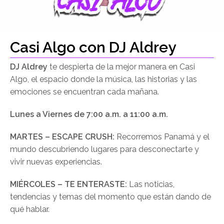
Casi Algo con DJ Aldrey
DJ Aldrey
te despierta de la mejor manera en Casi
Algo, el espacio donde la música, las historias y las
emociones se encuentran cada mañana.
Lunes a Viernes de 7:00 a.m. a 11:00 a.m.
MARTES – ESCAPE CRUSH:
Recorremos Panamá y el
mundo descubriendo lugares para desconectarte y
vivir nuevas experiencias.
MIÉRCOLES – TE ENTERASTE:
Las noticias,
tendencias y temas del momento que están dando de
qué hablar.