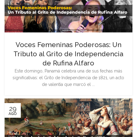
Voces Femeninas Poderosas: Un
Tributo al Grito de Independencia
de Rufina Alfaro
Este domingo, Panamá celebra una de sus fechas más
significativas: el Grito de Independencia de 1821, un acto
de valentía que marcó el ...
29
AGO