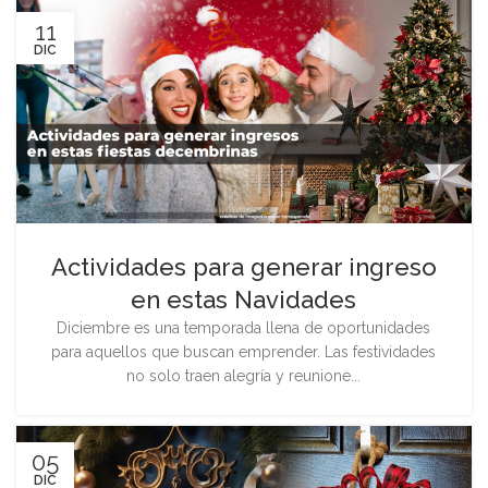
11
DIC
Actividades para generar ingreso
en estas Navidades
Diciembre es una temporada llena de oportunidades
para aquellos que buscan emprender. Las festividades
no solo traen alegría y reunione...
05
DIC