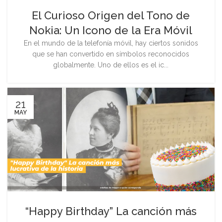
El Curioso Origen del Tono de
Nokia: Un Icono de la Era Móvil
En el mundo de la telefonía móvil, hay ciertos sonidos
que se han convertido en símbolos reconocidos
globalmente. Uno de ellos es el ic...
21
MAY
“Happy Birthday” La canción más