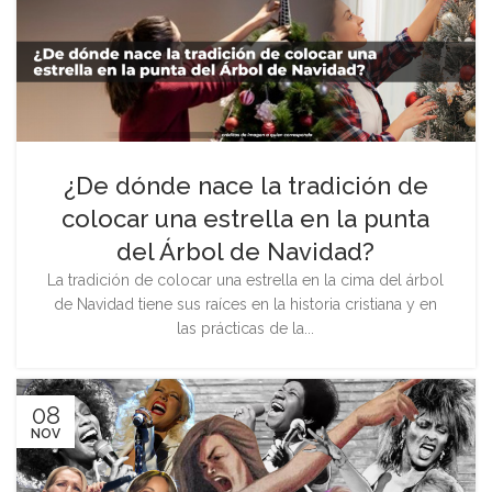
¿De dónde nace la tradición de
colocar una estrella en la punta
del Árbol de Navidad?
La tradición de colocar una estrella en la cima del árbol
de Navidad tiene sus raíces en la historia cristiana y en
las prácticas de la...
08
NOV