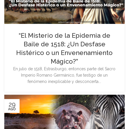
“El Misterio de la Epidemia de
Baile de 1518: ¿Un Desfase
Histérico o un Envenenamiento
Mágico?”
En julio de 1518, Estrasburgo, entonces parte del Sacro
Imperio Romano Germánico, fue testigo de un
fenómeno inexplicable y desconcerta...
29
AGO