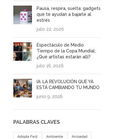
Pausa, respira, suelta: gadgets
que te ayudan a bajarle al
estrés
julio 22, 2026
Espectáculo de Medio
Tiempo de la Copa Mundial:
¿Qué artistas estarán allí?
julio 16, 2026
IA: LA REVOLUCIÓN QUE YA
ESTÁ CAMBIANDO TU MUNDO
junio 9, 2026
PALABRAS CLAVES
Adopta Fest
Ambiente
Ansiedad