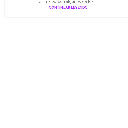
químicos, son algunos de los ...
CONTINUAR LEYENDO