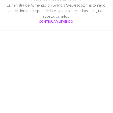
La ministra de Alimentación Svandis Svavarsdottir ha tomado
la decisión de suspender la caza de ballenas hasta el 31 de
agosto. Un info...
CONTINUAR LEYENDO