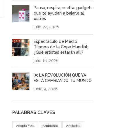
Pausa, respira, suelta: gadgets
que te ayudan a bajarle al
estrés
julio 22, 2026
Espectáculo de Medio
Tiempo de la Copa Mundial:
¿Qué artistas estarán allí?
julio 16, 2026
IA: LA REVOLUCIÓN QUE YA
ESTÁ CAMBIANDO TU MUNDO
junio 9, 2026
PALABRAS CLAVES
Adopta Fest
Ambiente
Ansiedad