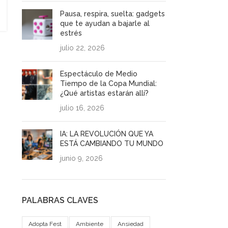
Pausa, respira, suelta: gadgets
que te ayudan a bajarle al
estrés
julio 22, 2026
Espectáculo de Medio
Tiempo de la Copa Mundial:
¿Qué artistas estarán allí?
julio 16, 2026
IA: LA REVOLUCIÓN QUE YA
ESTÁ CAMBIANDO TU MUNDO
junio 9, 2026
PALABRAS CLAVES
Adopta Fest
Ambiente
Ansiedad