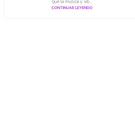
que la música y vib...
CONTINUAR LEYENDO