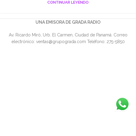
CONTINUAR LEYENDO
UNA EMISORA DE GRADA RADIO
Av. Ricardo Miró, Urb. El Carmen, Ciudad de Panamá. Correo
electrónico: ventas@grupograda.com Teléfono: 275-5850