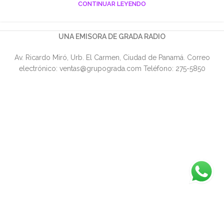
CONTINUAR LEYENDO
UNA EMISORA DE GRADA RADIO
Av. Ricardo Miró, Urb. El Carmen, Ciudad de Panamá. Correo
electrónico: ventas@grupograda.com Teléfono: 275-5850