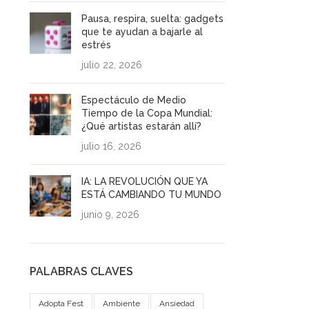
Pausa, respira, suelta: gadgets
que te ayudan a bajarle al
estrés
julio 22, 2026
Espectáculo de Medio
Tiempo de la Copa Mundial:
¿Qué artistas estarán allí?
julio 16, 2026
IA: LA REVOLUCIÓN QUE YA
ESTÁ CAMBIANDO TU MUNDO
junio 9, 2026
PALABRAS CLAVES
Adopta Fest
Ambiente
Ansiedad