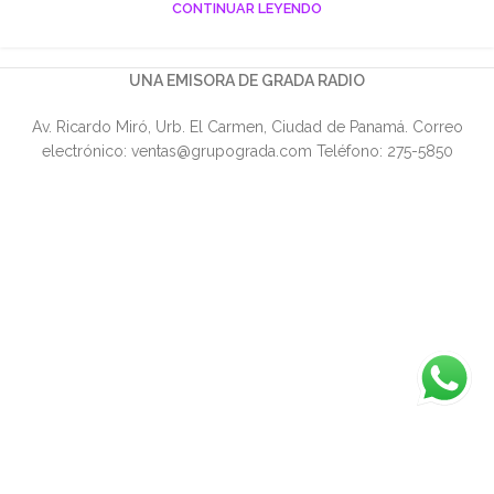
CONTINUAR LEYENDO
UNA EMISORA DE GRADA RADIO
Av. Ricardo Miró, Urb. El Carmen, Ciudad de Panamá. Correo
electrónico: ventas@grupograda.com Teléfono: 275-5850