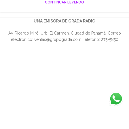
CONTINUAR LEYENDO
UNA EMISORA DE GRADA RADIO
Av. Ricardo Miró, Urb. El Carmen, Ciudad de Panamá. Correo
electrónico: ventas@grupograda.com Teléfono: 275-5850