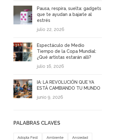
Pausa, respira, suelta: gadgets
que te ayudan a bajarle al
estrés
julio 22, 2026
Espectáculo de Medio
Tiempo de la Copa Mundial:
¿Qué artistas estarán allí?
julio 16, 2026
IA: LA REVOLUCIÓN QUE YA
ESTÁ CAMBIANDO TU MUNDO
junio 9, 2026
PALABRAS CLAVES
Adopta Fest
Ambiente
Ansiedad