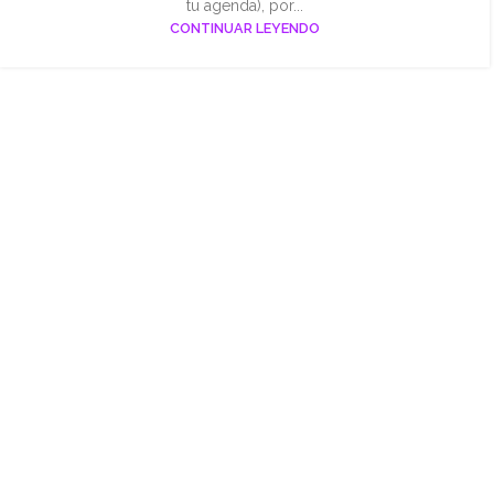
tu agenda), por...
CONTINUAR LEYENDO