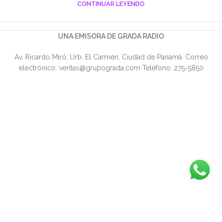
CONTINUAR LEYENDO
UNA EMISORA DE GRADA RADIO
Av. Ricardo Miró, Urb. El Carmen, Ciudad de Panamá. Correo
electrónico: ventas@grupograda.com Teléfono: 275-5850