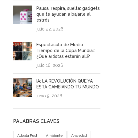
Pausa, respira, suelta: gadgets
que te ayudan a bajarle al
estrés
julio 22, 2026
Espectáculo de Medio
Tiempo de la Copa Mundial:
¿Qué artistas estarán allí?
julio 16, 2026
IA: LA REVOLUCIÓN QUE YA
ESTÁ CAMBIANDO TU MUNDO
junio 9, 2026
PALABRAS CLAVES
Adopta Fest
Ambiente
Ansiedad