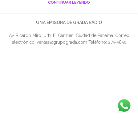
CONTINUAR LEYENDO
UNA EMISORA DE GRADA RADIO
Av. Ricardo Miró, Urb. El Carmen, Ciudad de Panamá. Correo
electrónico: ventas@grupograda.com Teléfono: 275-5850