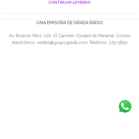
CONTINUAR LEYENDO
UNA EMISORA DE GRADA RADIO
Av. Ricardo Miró, Urb. El Carmen, Ciudad de Panamá. Correo
electrónico: ventas@grupograda.com Teléfono: 275-5850