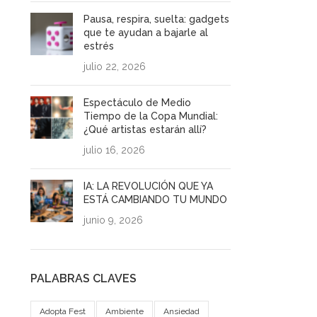
Pausa, respira, suelta: gadgets
que te ayudan a bajarle al
estrés
julio 22, 2026
Espectáculo de Medio
Tiempo de la Copa Mundial:
¿Qué artistas estarán allí?
julio 16, 2026
IA: LA REVOLUCIÓN QUE YA
ESTÁ CAMBIANDO TU MUNDO
junio 9, 2026
PALABRAS CLAVES
Adopta Fest
Ambiente
Ansiedad