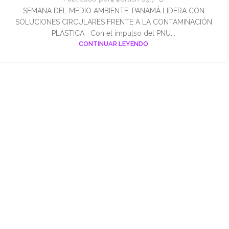
SEMANA DEL MEDIO AMBIENTE: PANAMÁ LIDERA CON
SOLUCIONES CIRCULARES FRENTE A LA CONTAMINACIÓN
PLÁSTICA Con el impulso del PNU...
CONTINUAR LEYENDO