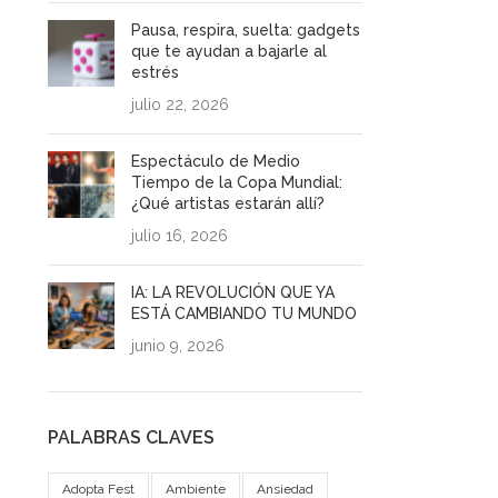
Pausa, respira, suelta: gadgets
que te ayudan a bajarle al
estrés
julio 22, 2026
Espectáculo de Medio
Tiempo de la Copa Mundial:
¿Qué artistas estarán allí?
julio 16, 2026
IA: LA REVOLUCIÓN QUE YA
ESTÁ CAMBIANDO TU MUNDO
junio 9, 2026
PALABRAS CLAVES
Adopta Fest
Ambiente
Ansiedad