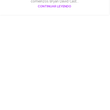
comienzos Bryan David Cast...
CONTINUAR LEYENDO