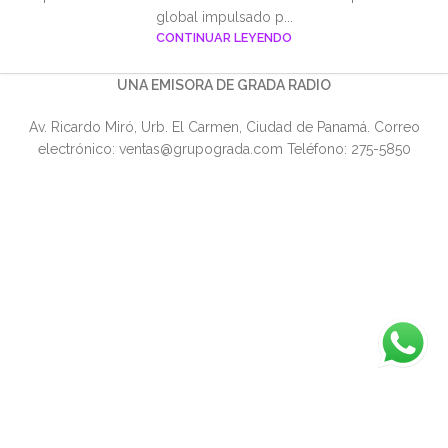
global impulsado p...
CONTINUAR LEYENDO
UNA EMISORA DE GRADA RADIO
Av. Ricardo Miró, Urb. El Carmen, Ciudad de Panamá. Correo
electrónico: ventas@grupograda.com Teléfono: 275-5850