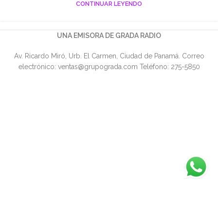
CONTINUAR LEYENDO
UNA EMISORA DE GRADA RADIO
Av. Ricardo Miró, Urb. El Carmen, Ciudad de Panamá. Correo
electrónico: ventas@grupograda.com Teléfono: 275-5850