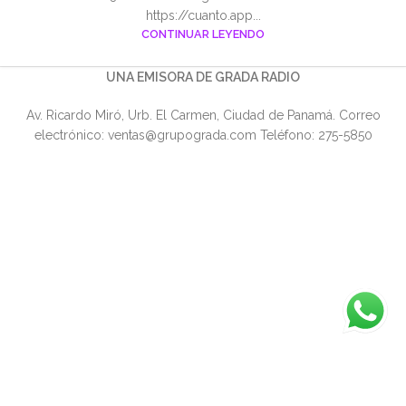
https://cuanto.app...
CONTINUAR LEYENDO
UNA EMISORA DE GRADA RADIO
Av. Ricardo Miró, Urb. El Carmen, Ciudad de Panamá. Correo
electrónico: ventas@grupograda.com Teléfono: 275-5850