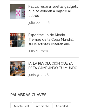
Pausa, respira, suelta: gadgets
que te ayudan a bajarle al
estrés
julio 22, 2026
Espectáculo de Medio
Tiempo de la Copa Mundial:
¿Qué artistas estarán allí?
julio 16, 2026
IA: LA REVOLUCIÓN QUE YA
ESTÁ CAMBIANDO TU MUNDO
junio 9, 2026
PALABRAS CLAVES
Adopta Fest
Ambiente
Ansiedad