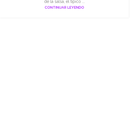
de la salsa, el típico ...
CONTINUAR LEYENDO