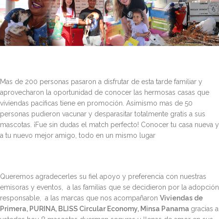
Mas de 200 personas pasaron a disfrutar de esta tarde familiar y
aprovecharon la oportunidad de conocer las hermosas casas que
viviendas pacíficas tiene en promoción. Asimismo mas de 50
personas pudieron vacunar y desparasitar totalmente gratis a sus
mascotas. ¡Fue sin dudas el match perfecto! Conocer tu casa nueva y
a tu nuevo mejor amigo, todo en un mismo lugar
Queremos agradecerles su fiel apoyo y preferencia con nuestras
emisoras y eventos, a las familias que se decidieron por la adopción
responsable, a las marcas que nos acompañaron
Viviendas de
Primera,
PURINA,
BLISS Circular Economy, Minsa Panama
gracias a