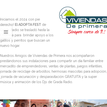
Iniciamos el 2024 con pie
derecho!
El ADOPTA FEST
de
Grada Radio se trasladó hasta la
Chorrera para brindar apoyo a los
gatitos y perritos que buscan un
nuevo hogar.
Nuestros Amigos de Viviendas de Primera nos acompañaron
prestándonos sus instalaciones para compartir un día familiar entre
mercadito de emprendedores, ventas de plantas, juegos infantiles,
jornada de reciclaje de arbolitos, hermosas mascotas para adopción,
jornada de vacunación y desparasitación GRATUITA y la super
música y animación de los Djs de Grada Radio.