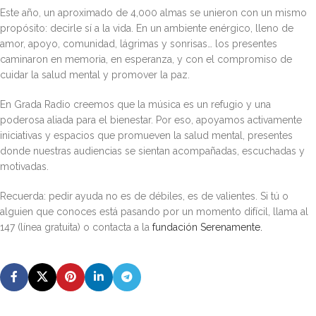
Este año, un aproximado de 4,000 almas se unieron con un mismo
propósito: decirle sí a la vida. En un ambiente enérgico, lleno de
amor, apoyo, comunidad, lágrimas y sonrisas… los presentes
caminaron en memoria, en esperanza, y con el compromiso de
cuidar la salud mental y promover la paz.
En Grada Radio creemos que la música es un refugio y una
poderosa aliada para el bienestar. Por eso, apoyamos activamente
iniciativas y espacios que promueven la salud mental, presentes
donde nuestras audiencias se sientan acompañadas, escuchadas y
motivadas.
Recuerda: pedir ayuda no es de débiles, es de valientes. Si tú o
alguien que conoces está pasando por un momento difícil, llama al
147 (línea gratuita) o contacta a la
fundación Serenamente.