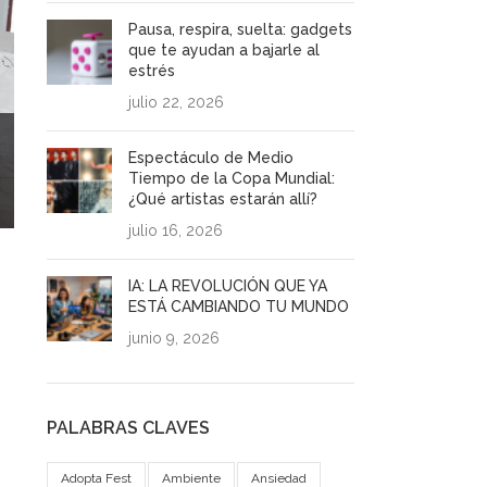
Pausa, respira, suelta: gadgets
que te ayudan a bajarle al
estrés
julio 22, 2026
Espectáculo de Medio
Tiempo de la Copa Mundial:
¿Qué artistas estarán allí?
julio 16, 2026
IA: LA REVOLUCIÓN QUE YA
ESTÁ CAMBIANDO TU MUNDO
junio 9, 2026
PALABRAS CLAVES
Adopta Fest
Ambiente
Ansiedad