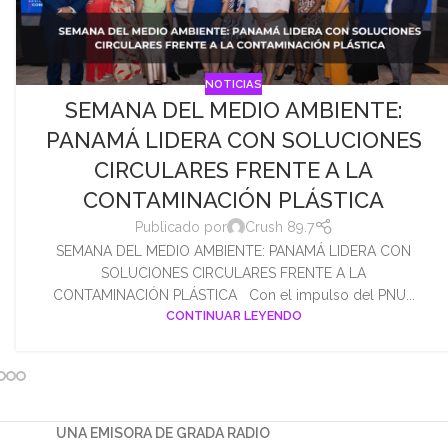
NOTICIAS
SEMANA DEL MEDIO AMBIENTE:
PANAMÁ LIDERA CON SOLUCIONES
CIRCULARES FRENTE A LA
CONTAMINACIÓN PLÁSTICA
Publicado por
Crush 89.7
SEMANA DEL MEDIO AMBIENTE: PANAMÁ LIDERA CON
SOLUCIONES CIRCULARES FRENTE A LA
CONTAMINACIÓN PLÁSTICA Con el impulso del PNU...
CONTINUAR LEYENDO
UNA EMISORA DE GRADA RADIO