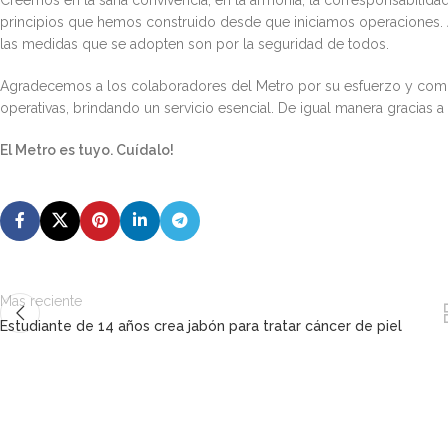
principios que hemos construido desde que iniciamos operaciones. 
las medidas que se adopten son por la seguridad de todos.
Agradecemos a los colaboradores del Metro por su esfuerzo y compr
operativas, brindando un servicio esencial. De igual manera gracias a
El Metro es tuyo. Cuídalo!
Mas reciente
Estudiante de 14 años crea jabón para tratar cáncer de piel