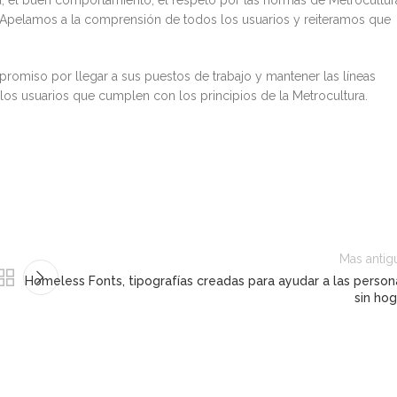
Apelamos a la comprensión de todos los usuarios y reiteramos que
omiso por llegar a sus puestos de trabajo y mantener las líneas
 los usuarios que cumplen con los principios de la Metrocultura.
Mas antig
Homeless Fonts, tipografías creadas para ayudar a las person
sin hog