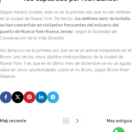
Según medios locales, esta no es la primera vez que se ven delfines
en la ciudad de Nueva York. De hecho,
los delfines nariz de botella
se han convertido en visitantes frecuentes del estuario del
puerto de Nueva York-Nueva Jersey
, según la Sociedad de
Conservación de la Vida Silvestre.
Así, tampoco es la primera vez que se ve un animal inesperado en el
Bronx, uno de los cinco distritos metropolitanos de la ciudad de
Nueva York. Y es que en el último mes de diciembre se vio un águila
calva en cinco oportunidades sobre el río Bronx, según Bronx River
Alliance.
Mas reciente
Mas antiguo