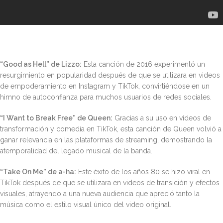
“Good as Hell” de Lizzo:
Esta canción de 2016 experimentó un
resurgimiento en popularidad después de que se utilizara en videos
de empoderamiento en Instagram y TikTok, convirtiéndose en un
himno de autoconfianza para muchos usuarios de redes sociales.
“I Want to Break Free” de Queen:
Gracias a su uso en videos de
transformación y comedia en TikTok, esta canción de Queen volvió a
ganar relevancia en las plataformas de streaming, demostrando la
atemporalidad del legado musical de la banda.
“Take On Me” de a-ha:
Este éxito de los años 80 se hizo viral en
TikTok después de que se utilizara en videos de transición y efectos
visuales, atrayendo a una nueva audiencia que apreció tanto la
música como el estilo visual único del video original.