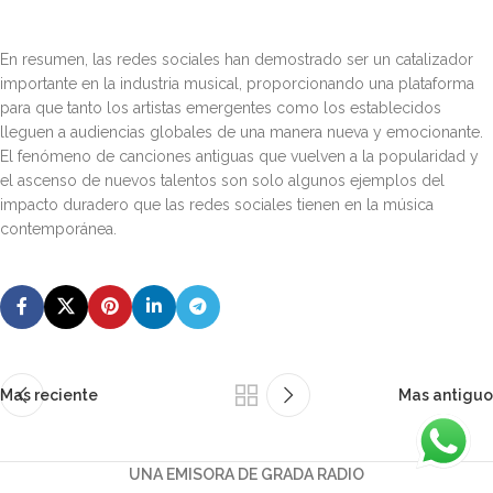
En resumen, las redes sociales han demostrado ser un catalizador
importante en la industria musical, proporcionando una plataforma
para que tanto los artistas emergentes como los establecidos
lleguen a audiencias globales de una manera nueva y emocionante.
El fenómeno de canciones antiguas que vuelven a la popularidad y
el ascenso de nuevos talentos son solo algunos ejemplos del
impacto duradero que las redes sociales tienen en la música
contemporánea.
Mas reciente
Mas antiguo
UNA EMISORA DE GRADA RADIO