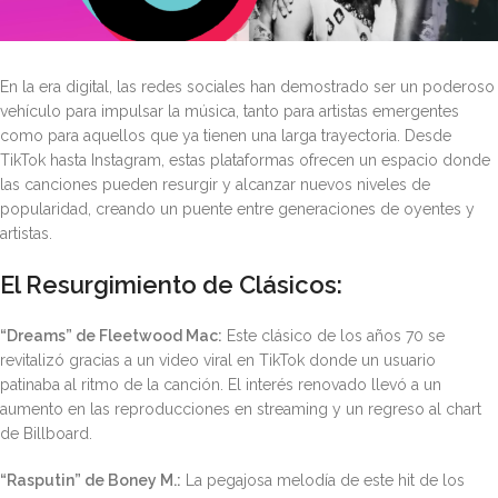
En la era digital, las redes sociales han demostrado ser un poderoso
vehículo para impulsar la música, tanto para artistas emergentes
como para aquellos que ya tienen una larga trayectoria. Desde
TikTok hasta Instagram, estas plataformas ofrecen un espacio donde
las canciones pueden resurgir y alcanzar nuevos niveles de
popularidad, creando un puente entre generaciones de oyentes y
artistas.
El Resurgimiento de Clásicos:
“Dreams” de Fleetwood Mac:
Este clásico de los años 70 se
revitalizó gracias a un video viral en TikTok donde un usuario
patinaba al ritmo de la canción. El interés renovado llevó a un
aumento en las reproducciones en streaming y un regreso al chart
de Billboard.
“Rasputin” de Boney M.:
La pegajosa melodía de este hit de los