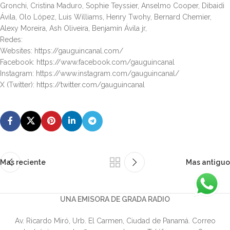
Gronchi, Cristina Maduro, Sophie Teyssier, Anselmo Cooper, Dibaidi
Ávila, Olo López, Luis Williams, Henry Twohy, Bernard Chemier,
Alexy Moreira, Ash Oliveira, Benjamín Ávila jr,
Redes:
Websites: https://gauguincanal.com/
Facebook: https://www.facebook.com/gauguincanal
Instagram: https://www.instagram.com/gauguincanal/
X (Twitter): https://twitter.com/gauguincanal
Mas reciente
Mas antiguo
UNA EMISORA DE GRADA RADIO
Av. Ricardo Miró, Urb. El Carmen, Ciudad de Panamá. Correo