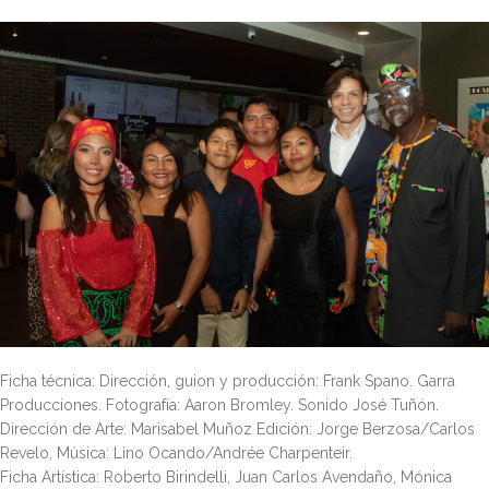
Ficha técnica: Dirección, guion y producción: Frank Spano. Garra
Producciones. Fotografía: Aaron Bromley. Sonido José Tuñón.
Dirección de Arte: Marisabel Muñoz Edición: Jorge Berzosa/Carlos
Revelo, Música: Lino Ocando/Andrée Charpenteir.
Ficha Artística: Roberto Birindelli, Juan Carlos Avendaño, Mónica