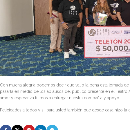
Con mucha alegría podemos decir que valió la pena esta jornada de
pasarla en medio de los aplausos del público presente en el Teatro A
amor y esperanza fuimos a entregar nuestra compañía y apoyo.
Felicidades a todos y si, para usted también que desde casa hizo la