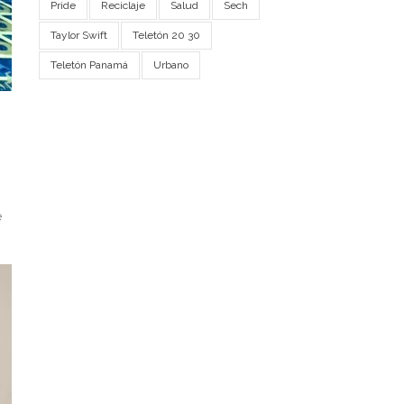
Pride
Reciclaje
Salud
Sech
Taylor Swift
Teletón 20 30
Teletón Panamá
Urbano
e