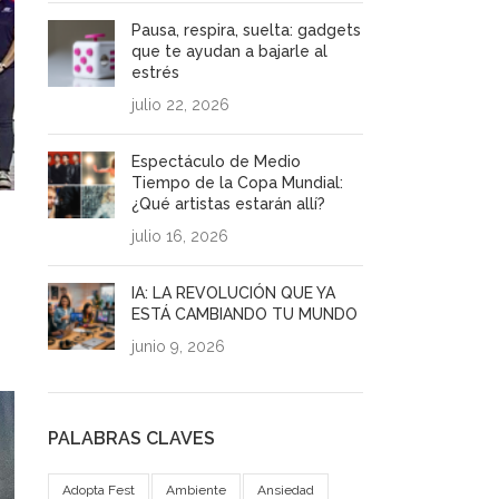
Pausa, respira, suelta: gadgets
que te ayudan a bajarle al
estrés
julio 22, 2026
Espectáculo de Medio
Tiempo de la Copa Mundial:
¿Qué artistas estarán allí?
julio 16, 2026
IA: LA REVOLUCIÓN QUE YA
ESTÁ CAMBIANDO TU MUNDO
junio 9, 2026
PALABRAS CLAVES
Adopta Fest
Ambiente
Ansiedad