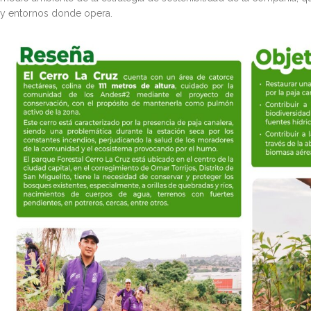
y entornos donde opera.