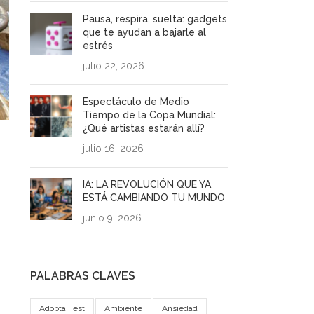
Pausa, respira, suelta: gadgets
que te ayudan a bajarle al
estrés
julio 22, 2026
Espectáculo de Medio
Tiempo de la Copa Mundial:
¿Qué artistas estarán allí?
julio 16, 2026
IA: LA REVOLUCIÓN QUE YA
ESTÁ CAMBIANDO TU MUNDO
junio 9, 2026
PALABRAS CLAVES
Adopta Fest
Ambiente
Ansiedad