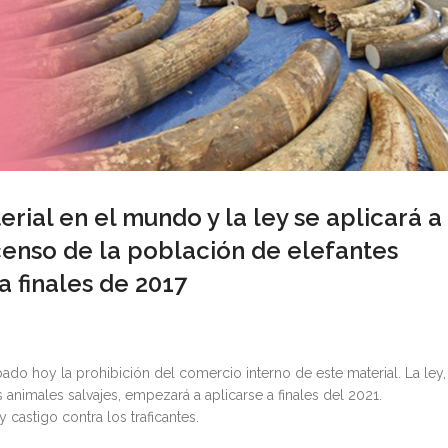
ial en el mundo y la ley se aplicará a
scenso de la población de elefantes
a finales de 2017
o hoy la prohibición del comercio interno de este material. La ley,
nimales salvajes, empezará a aplicarse a finales del 2021.
 castigo contra los traficantes.