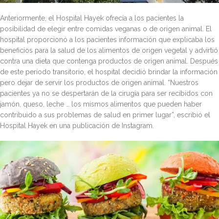
Anteriormente, el Hospital Hayek ofrecía a los pacientes la
posibilidad de elegir entre comidas veganas o de origen animal. El
hospital proporcionó a los pacientes información que explicaba los
beneficios para la salud de los alimentos de origen vegetal y advirtió
contra una dieta que contenga productos de origen animal. Después
de este período transitorio, el hospital decidió brindar la información
pero dejar de servir los productos de origen animal. “Nuestros
pacientes ya no se despertarán de la cirugía para ser recibidos con
jamón, queso, leche … los mismos alimentos que pueden haber
contribuido a sus problemas de salud en primer lugar”, escribió el
Hospital Hayek en una publicación de Instagram.