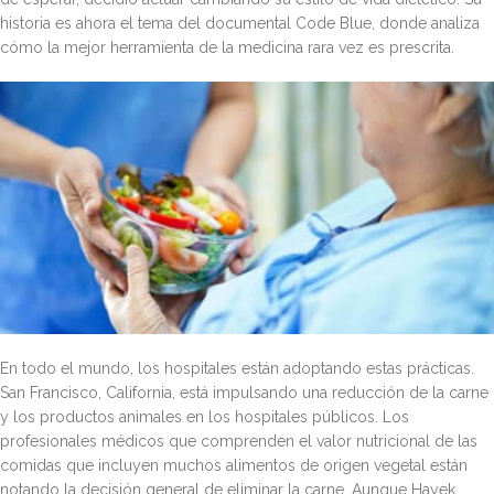
historia es ahora el tema del documental Code Blue, donde analiza
cómo la mejor herramienta de la medicina rara vez es prescrita.
En todo el mundo, los hospitales están adoptando estas prácticas.
San Francisco, California, está impulsando una reducción de la carne
y los productos animales en los hospitales públicos. Los
profesionales médicos que comprenden el valor nutricional de las
comidas que incluyen muchos alimentos de origen vegetal están
notando la decisión general de eliminar la carne. Aunque Hayek