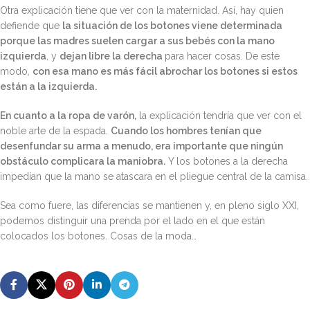
Otra explicación tiene que ver con la maternidad. Así, hay quien
defiende que
la situación de los botones viene determinada
porque las madres suelen cargar a sus bebés con la mano
izquierda
, y
dejan libre la derecha
para hacer cosas. De este
modo,
con esa mano es más fácil abrochar los botones si estos
están a la izquierda.
En cuanto a la ropa de varón,
la explicación tendría que ver con el
noble arte de la espada.
Cuando los hombres tenían que
desenfundar su arma a menudo, era importante que ningún
obstáculo complicara la maniobra.
Y los botones a la derecha
impedían que la mano se atascara en el pliegue central de la camisa.
Sea como fuere, las diferencias se mantienen y, en pleno siglo XXI,
podemos distinguir una prenda por el lado en el que están
colocados los botones. Cosas de la moda…