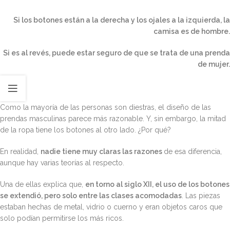
Si los botones están a la derecha y los ojales a la izquierda, la
camisa es de hombre.
Si es al revés, puede estar seguro de que se trata de una prenda
de mujer.
Como la mayoría de las personas son diestras, el diseño de las
prendas masculinas parece más razonable. Y, sin embargo, la mitad
de la ropa tiene los botones al otro lado. ¿Por qué?
En realidad,
nadie tiene muy claras las razones
de esa diferencia,
aunque hay varias teorías al respecto.
Una de ellas explica que,
en torno al siglo XII, el uso de los botones
se extendió, pero solo entre las clases acomodadas
. Las piezas
estaban hechas de metal, vidrio o cuerno y eran objetos caros que
solo podían permitirse los más ricos.