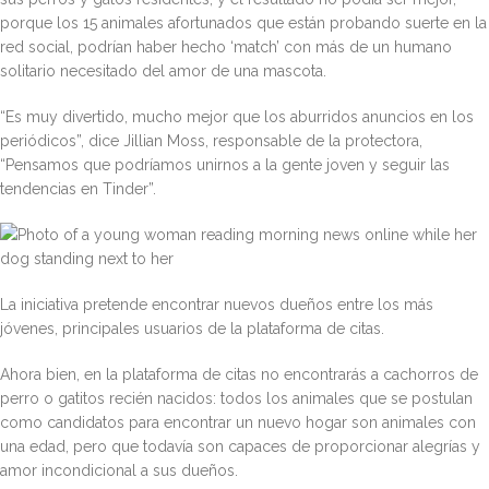
porque los 15 animales afortunados que están probando suerte en la
red social, podrían haber hecho ‘match’ con más de un humano
solitario necesitado del amor de una mascota.
“Es muy divertido, mucho mejor que los aburridos anuncios en los
periódicos”, dice Jillian Moss, responsable de la protectora,
“Pensamos que podríamos unirnos a la gente joven y seguir las
tendencias en Tinder”.
La iniciativa pretende encontrar nuevos dueños entre los más
jóvenes, principales usuarios de la plataforma de citas.
Ahora bien, en la plataforma de citas no encontrarás a cachorros de
perro o gatitos recién nacidos: todos los animales que se postulan
como candidatos para encontrar un nuevo hogar son animales con
una edad, pero que todavía son capaces de proporcionar alegrías y
amor incondicional a sus dueños.