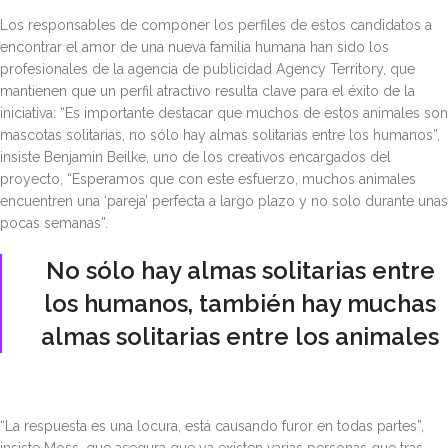
Los responsables de componer los perfiles de estos candidatos a
encontrar el amor de una nueva familia humana han sido los
profesionales de la agencia de publicidad Agency Territory, que
mantienen que un perfil atractivo resulta clave para el éxito de la
iniciativa: “Es importante destacar que muchos de estos animales son
mascotas solitarias, no sólo hay almas solitarias entre los humanos”,
insiste Benjamin Beilke, uno de los creativos encargados del
proyecto, “Esperamos que con este esfuerzo, muchos animales
encuentren una ‘pareja’ perfecta a largo plazo y no solo durante unas
pocas semanas”.
No sólo hay almas solitarias entre
los humanos, también hay muchas
almas solitarias entre los animales
“La respuesta es una locura, está causando furor en todas partes”,