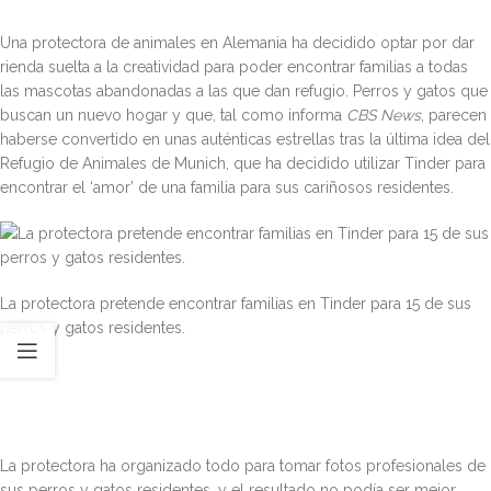
Una protectora de animales en Alemania ha decidido optar por dar
rienda suelta a la creatividad para poder encontrar familias a todas
las mascotas abandonadas a las que dan refugio. Perros y gatos que
buscan un nuevo hogar y que, tal como informa
CBS News
, parecen
haberse convertido en unas auténticas estrellas tras la última idea del
Refugio de Animales de Munich, que ha decidido utilizar Tinder para
encontrar el ‘amor’ de una familia para sus cariñosos residentes.
La protectora pretende encontrar familias en Tinder para 15 de sus
perros y gatos residentes.
La protectora ha organizado todo para tomar fotos profesionales de
sus perros y gatos residentes, y el resultado no podía ser mejor,