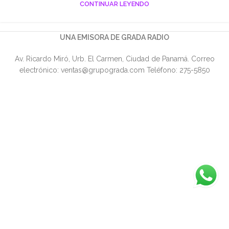
CONTINUAR LEYENDO
UNA EMISORA DE GRADA RADIO
Av. Ricardo Miró, Urb. El Carmen, Ciudad de Panamá. Correo
electrónico: ventas@grupograda.com Teléfono: 275-5850