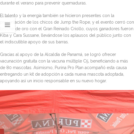
durante el verano para prevenir quemaduras.
El talento y la energía también se hicieron presentes con la
presentación de los chicos de Jump the Rope, y el evento cerró con
broche de oro con el Gran Reinado Criollo, cuyos ganadores fueron
Kiba y Cara Sussane, llevándose los aplausos del público junto con
el indiscutible apoyo de sus barras.
Gracias al apoyo de la Alcaldía de Panamá, se logró ofrecer
vacunación gratuita con la vacuna múltiple C5, beneficiando a más
de 80 mascotas. Asimismo, Purina Pro Plan acompañó esta causa
entregando un kit de adopción a cada nueva mascota adoptada,
apoyando así un inicio responsable en su nuevo hogar.