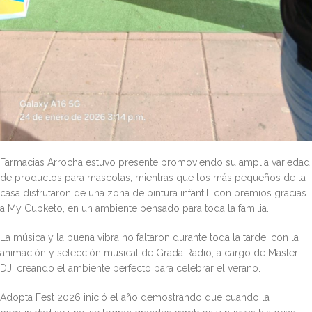
Farmacias Arrocha estuvo presente promoviendo su amplia variedad
de productos para mascotas, mientras que los más pequeños de la
casa disfrutaron de una zona de pintura infantil, con premios gracias
a My Cupketo, en un ambiente pensado para toda la familia.
La música y la buena vibra no faltaron durante toda la tarde, con la
animación y selección musical de Grada Radio, a cargo de Master
DJ, creando el ambiente perfecto para celebrar el verano.
Adopta Fest 2026 inició el año demostrando que cuando la