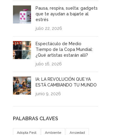
Pausa, respira, suelta: gadgets
que te ayudan a bajarle al
estrés
julio 22, 2026
Espectáculo de Medio
Tiempo de la Copa Mundial:
¿Qué artistas estarán allí?
julio 16, 2026
IA: LA REVOLUCIÓN QUE YA
ESTÁ CAMBIANDO TU MUNDO
junio 9, 2026
PALABRAS CLAVES
Adopta Fest
Ambiente
Ansiedad