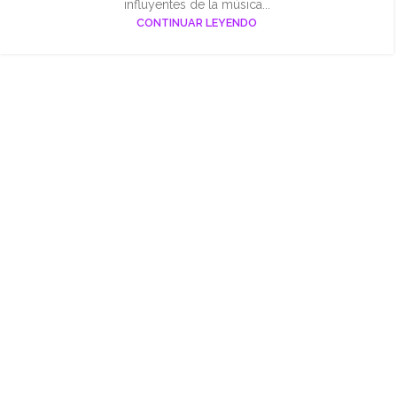
influyentes de la música...
CONTINUAR LEYENDO