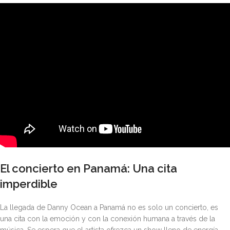
El concierto en Panamá: Una cita
imperdible
La llegada de Danny Ocean a Panamá no es solo un concierto, es
una cita con la emoción y con la conexión humana a través de la