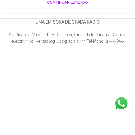
CONTINUAR LEYENDO
UNA EMISORA DE GRADA RADIO
Av. Ricardo Miró, Urb. El Carmen, Ciudad de Panamá. Correo
electrónico: ventas@grupograda.com Teléfono: 275-5850