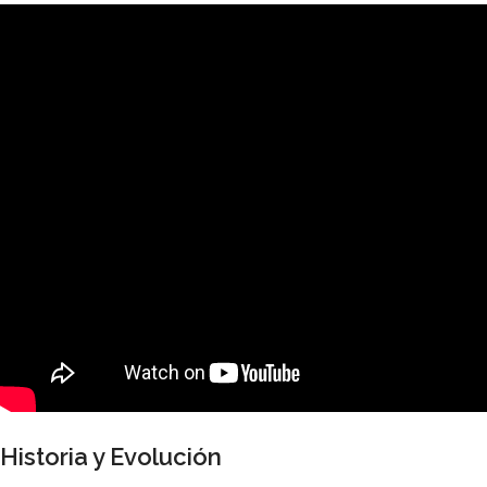
Historia y Evolución