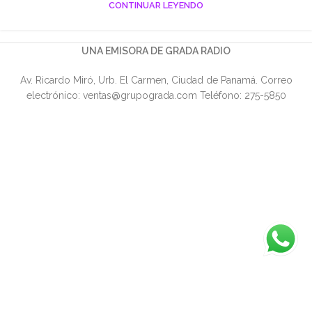
CONTINUAR LEYENDO
UNA EMISORA DE GRADA RADIO
Av. Ricardo Miró, Urb. El Carmen, Ciudad de Panamá. Correo
electrónico: ventas@grupograda.com Teléfono: 275-5850