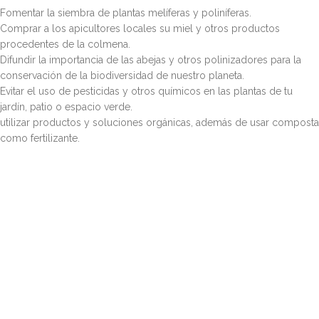
Fomentar la siembra de plantas melíferas y poliníferas.
Comprar a los apicultores locales su miel y otros productos
procedentes de la colmena.
Difundir la importancia de las abejas y otros polinizadores para la
conservación de la biodiversidad de nuestro planeta.
Evitar el uso de pesticidas y otros químicos en las plantas de tu
jardín, patio o espacio verde.
utilizar productos y soluciones orgánicas, además de usar composta
como fertilizante.