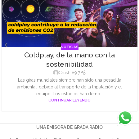
NOTICIAS
Coldplay, de la mano con la
sostenibilidad
Crush 89.7
Las giras mundiales siempre han sido una pesadilla
ambiental, debido al transporte de la tripulación y el
equipo. Los estudios han demo...
CONTINUAR LEYENDO
UNA EMISORA DE GRADA RADIO