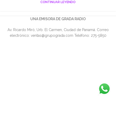
CONTINUAR LEYENDO
UNA EMISORA DE GRADA RADIO
Av. Ricardo Miró, Urb. El Carmen, Ciudad de Panamá. Correo
electrónico: ventas@grupograda.com Teléfono: 275-5850