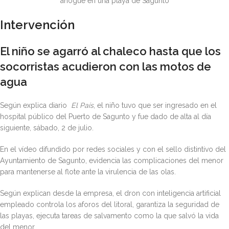
ahogue en una playa de Sagunto
Intervención
El niño se agarró al chaleco hasta que los
socorristas acudieron con las motos de
agua
Según explica diario
El País
, el niño tuvo que ser ingresado en el
hospital público del Puerto de Sagunto y fue dado de alta al día
siguiente, sábado, 2 de julio.
En el vídeo difundido por redes sociales y con el sello distintivo del
Ayuntamiento de Sagunto, evidencia las complicaciones del menor
para mantenerse al flote ante la virulencia de las olas.
Según explican desde la empresa, el dron con inteligencia artificial
empleado controla los aforos del litoral, garantiza la seguridad de
las playas, ejecuta tareas de salvamento como la que salvó la vida
del menor.