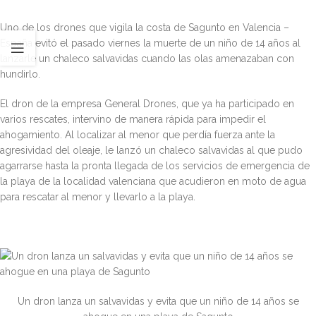
Uno de los drones que vigila la costa de Sagunto en Valencia –
España evitó el pasado viernes la muerte de un niño de 14 años al
lanzarle un chaleco salvavidas cuando las olas amenazaban con
hundirlo.
El dron de la empresa General Drones, que ya ha participado en
varios rescates, intervino de manera rápida para impedir el
ahogamiento. Al localizar al menor que perdía fuerza ante la
agresividad del oleaje, le lanzó un chaleco salvavidas al que pudo
agarrarse hasta la pronta llegada de los servicios de emergencia de
la playa de la localidad valenciana que acudieron en moto de agua
para rescatar al menor y llevarlo a la playa.
Un dron lanza un salvavidas y evita que un niño de 14 años se